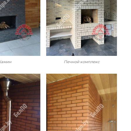
Камин
Печной комплекс